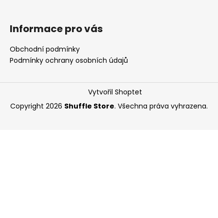
Informace pro vás
Obchodní podmínky
Podmínky ochrany osobních údajů
Vytvořil Shoptet
Copyright 2026
Shuffle Store
. Všechna práva vyhrazena.